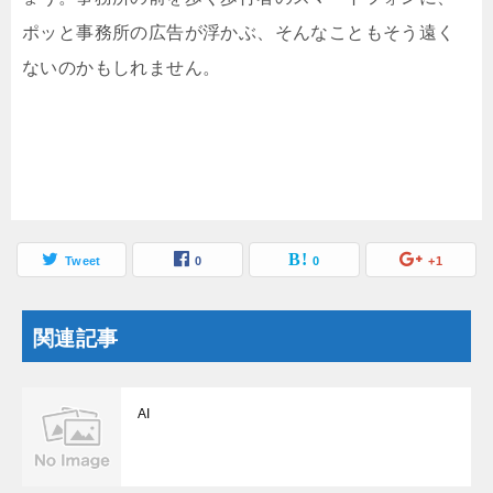
ポッと事務所の広告が浮かぶ、そんなこともそう遠く
ないのかもしれません。
Tweet
0
0
+1
関連記事
AI