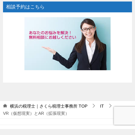
相談予約はこちら
横浜の税理士｜さくら税理士事務所
TOP
IT
VR（仮想現実）とAR（拡張現実）
© 2026 横浜の税理士｜さくら税理士事務所