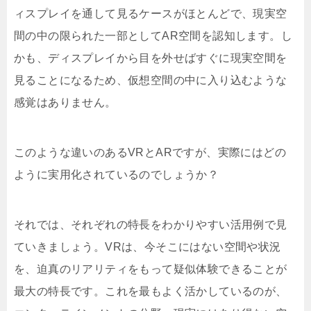
ィスプレイを通して見るケースがほとんどで、現実空
間の中の限られた一部としてAR空間を認知します。し
かも、ディスプレイから目を外せばすぐに現実空間を
見ることになるため、仮想空間の中に入り込むような
感覚はありません。
このような違いのあるVRとARですが、実際にはどの
ように実用化されているのでしょうか？
それでは、それぞれの特長をわかりやすい活用例で見
ていきましょう。VRは、今そこにはない空間や状況
を、迫真のリアリティをもって疑似体験できることが
最大の特長です。これを最もよく活かしているのが、