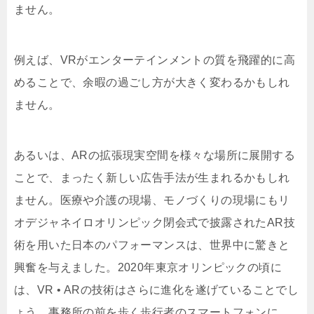
ません。
例えば、VRがエンターテインメントの質を飛躍的に高
めることで、余暇の過ごし方が大きく変わるかもしれ
ません。
あるいは、ARの拡張現実空間を様々な場所に展開する
ことで、まったく新しい広告手法が生まれるかもしれ
ません。医療や介護の現場、モノづくりの現場にもリ
オデジャネイロオリンピック閉会式で披露されたAR技
術を用いた日本のパフォーマンスは、世界中に驚きと
興奮を与えました。2020年東京オリンピックの頃に
は、VR • ARの技術はさらに進化を遂げていることでし
ょう。事務所の前を歩く歩行者のスマートフォンに、