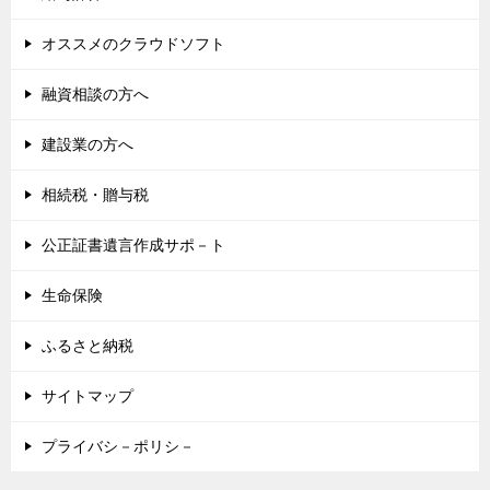
オススメのクラウドソフト
融資相談の方へ
建設業の方へ
相続税・贈与税
公正証書遺言作成サポ－ト
生命保険
ふるさと納税
サイトマップ
プライバシ－ポリシ－