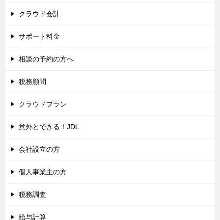
クラウド会計
サポート料金
相談の予約の方へ
税務顧問
クラウドプラン
意外とできる！JDL
会社設立の方
個人事業主の方
税務調査
給与計算