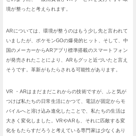
境が整ったと考えられます。
ARについては、環境が整うのはもう少し先と言われて
いましたが、ポケモンGOの爆発的ヒット、そして、中
国のメーカーからARアプリ標準搭載のスマートフォン
が発売されたことにより、ARもグッと近づいたと言え
そうです。革新がもたらされる可能性があります。
VR ・ARはまだまだこれからの技術ですが、ふと気が
つけば私たちの日常生活にかつて、電話が固定からモ
バイルへと溶け込み進化したことで、私たちの生活は
大きく変化しました。VRやARも、それに匹敵する変
化をもたらすだろうと考えている専門家は少なくあり