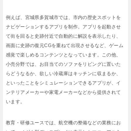
例えば、宮城県多賀城市では、市内の歴史スポットを
ナビゲーションするアプリを制作。アプリを起動させ
て街を回ると史跡付近で自動的に解説を表示したり、
画面に史跡の復元CGを重ねて出現させるなど、ゲーム
感覚で楽しめるコンテンツとなっています。この他、
小売分野では、お目当てのソファをリビングに置いた
らどうなるか、欲しい冷蔵庫はキッチンに収まるか、
といったことをシミュレーションできるアプリが、イ
ンテリアメーカーや家電メーカーなどから提供されて
います。
教育・研修ユースでは、航空機の整備などの業務にお