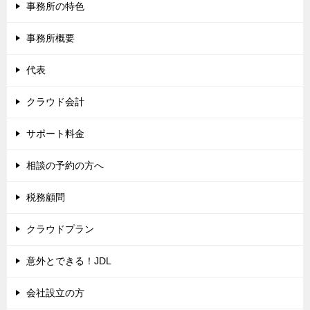
事務所の特色
ー
シ
事務所概要
ョ
代表
ン
クラウド会計
サポート料金
相談の予約の方へ
税務顧問
クラウドプラン
意外とできる！JDL
会社設立の方