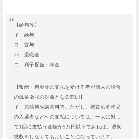
【給与等】
イ 給与
ロ 賞与
ハ 退職金
ニ 利子配当・年金
【報酬・料金等の支払を受ける者が個人の場合
の源泉徴収の対象となる範囲】
イ 原稿料や講演料等。ただし、懸賞応募作品
の入選者などへの支払については、一人に対し
て1回に支払う金額が5万円以下であれば、源泉
徴収をしなくてもよいことになっています。