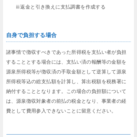
ⅲ返金と引き換えに支払調書を作成する
自身で負担する場合
諸事情で徴収すべきであった所得税を支払い者が負担
することとする場合には、支払い済の報酬等の金額を
源泉所得税等が徴収済の手取金額として逆算して源泉
所得税等込の総支払額を計算し、算出税額を税務署に
納付することとなります。この場合の負担額について
は、源泉徴収対象者の前払の税金となり、事業者の経
費として費用参入できないことに留意ください。