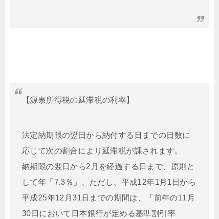
【源泉所得税の延滞税の利率】
法定納期限の翌日から納付する日までの日数に
応じて次の割合により延滞税が課されます。
納期限の翌日から2月を経過する日まで、原則と
して年「7.3％」。ただし、平成12年1月1日から
平成25年12月31日までの期間は、「前年の11月
30日において日本銀行が定める基準割引率