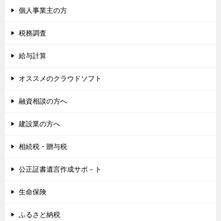
個人事業主の方
税務調査
給与計算
オススメのクラウドソフト
融資相談の方へ
建設業の方へ
相続税・贈与税
公正証書遺言作成サポ－ト
生命保険
ふるさと納税