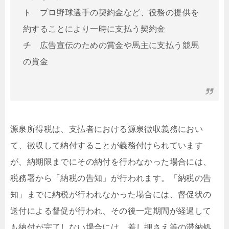
ト プロ野球選手の契約金など、役務の提供を
約することにより一時に支払う契約金
チ 広告宣伝のための賞金や馬主に支払う競馬
の賞金
源泉所得税は、支払者における源泉徴収義務におい
て、徴収して納付することが義務付けられています
が、納期限までにその納付を行わなかった場合には、
税務署から「納税の告知」が行われます。「納税の告
知」までに納税が行われなかった場合には、督促状の
送付による督促が行われ、その後一定期間が経過して
も納付が完了しない場合には、差し押さえ等の滞納処