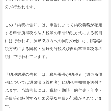
分が行われます。
この「納税の告知」は、申告によって納税義務が確定
する申告所得税や法人税等の申告納税方式による税目
には行われず、源泉徴収方式の国税の他には、賦課課
税方式による国税・登録免許税及び自動車重量税等の
税目で行われています。
「納税納税の告知」は、税務署長が納税者（源泉所得
税については源泉徴収義務者）に納税告知書を送付さ
れます。当該告知には、税額・期限・納付先・年度・
是目等の納付するため必要な項目の記載がされていま
す。