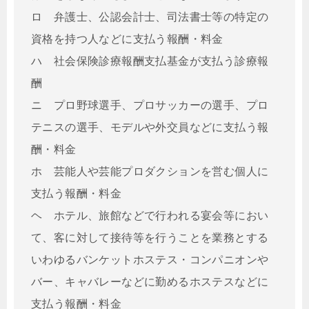
ロ 弁護士、公認会計士、司法書士等の特定の
資格を持つ人などに支払う報酬・料金
ハ 社会保険診療報酬支払基金が支払う診療報
酬
ニ プロ野球選手、プロサッカーの選手、プロ
テニスの選手、モデルや外交員などに支払う報
酬・料金
ホ 芸能人や芸能プロダクションを営む個人に
支払う報酬・料金
ヘ ホテル、旅館などで行われる宴会等におい
て、客に対して接待等を行うことを業務とする
いわゆるバンケットホステス・コンパニオンや
バー、キャバレーなどに勤めるホステスなどに
支払う報酬・料金