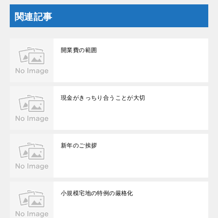
関連記事
開業費の範囲
現金がきっちり合うことが大切
新年のご挨拶
小規模宅地の特例の厳格化