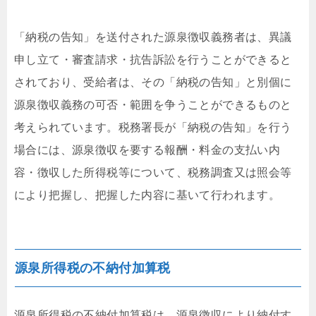
「納税の告知」を送付された源泉徴収義務者は、異議
申し立て・審査請求・抗告訴訟を行うことができると
されており、受給者は、その「納税の告知」と別個に
源泉徴収義務の可否・範囲を争うことができるものと
考えられています。税務署長が「納税の告知」を行う
場合には、源泉徴収を要する報酬・料金の支払い内
容・徴収した所得税等について、税務調査又は照会等
により把握し、把握した内容に基いて行われます。
源泉所得税の不納付加算税
源泉所得税の不納付加算税は、源泉徴収により納付す