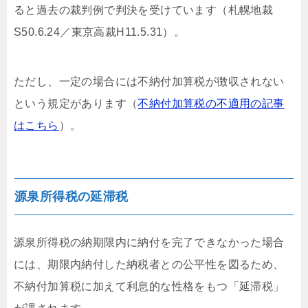
ると過去の裁判例で判決を受けています（札幌地裁
S50.6.24／東京高裁H11.5.31）。
ただし、一定の場合には不納付加算税が徴収されない
という規定があります（
不納付加算税の不適用の記事
はこちら
）。
源泉所得税の延滞税
源泉所得税の納期限内に納付を完了できなかった場合
には、期限内納付した納税者との公平性を図るため、
不納付加算税に加えて利息的な性格をもつ「延滞税」