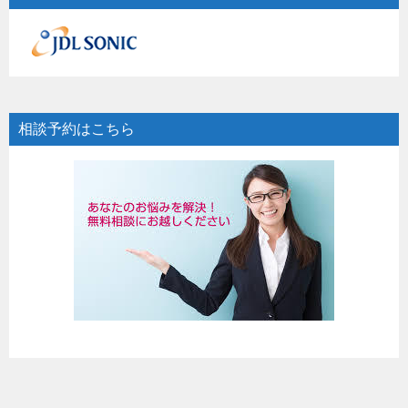
相談予約はこちら