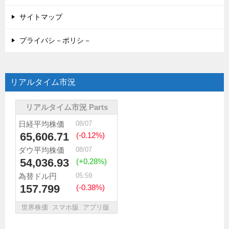
サイトマップ
プライバシ－ポリシ－
リアルタイム市況