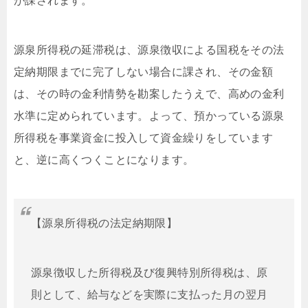
が課されます。
源泉所得税の延滞税は、源泉徴収による国税をその法
定納期限までに完了しない場合に課され、その金額
は、その時の金利情勢を勘案したうえで、高めの金利
水準に定められています。よって、預かっている源泉
所得税を事業資金に投入して資金繰りをしています
と、逆に高くつくことになります。
【源泉所得税の法定納期限】
源泉徴収した所得税及び復興特別所得税は、原
則として、給与などを実際に支払った月の翌月