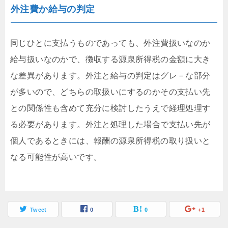
外注費か給与の判定
同じひとに支払うものであっても、外注費扱いなのか
給与扱いなのかで、徴収する源泉所得税の金額に大き
な差異があります。外注と給与の判定はグレ－な部分
が多いので、どちらの取扱いにするのかその支払い先
との関係性も含めて充分に検討したうえで経理処理す
る必要があります。外注と処理した場合で支払い先が
個人であるときには、報酬の源泉所得税の取り扱いと
なる可能性が高いです。
Tweet
0
0
+1