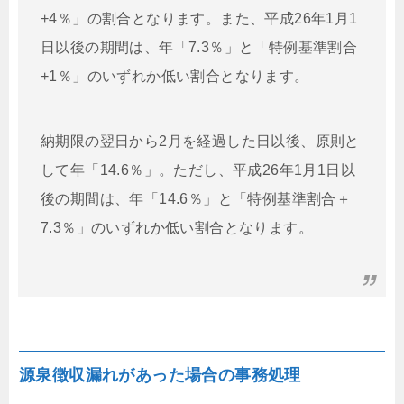
+4％」の割合となります。また、平成26年1月1
日以後の期間は、年「7.3％」と「特例基準割合
+1％」のいずれか低い割合となります。
納期限の翌日から2月を経過した日以後、原則と
して年「14.6％」。ただし、平成26年1月1日以
後の期間は、年「14.6％」と「特例基準割合＋
7.3％」のいずれか低い割合となります。
源泉徴収漏れがあった場合の事務処理