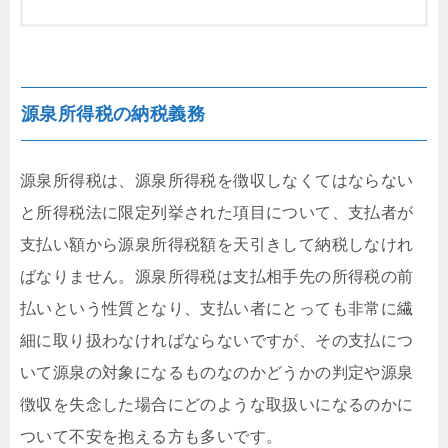
源泉所得税の納税義務
源泉所得税は、源泉所得税を徴収しなくてはならない
と所得税法に限定列挙された項目について、支払者が
支払い額から源泉所得税額を天引きして納税しなけれ
ばなりません。源泉所得税は支払相手先の所得税の前
払いという性質となり、支払い者にとっても非常に繊
細に取り扱わなければならないですが、その支払につ
いて源泉の対象になるものなのかどうかの判定や源泉
徴収を失念した場合にどのような取扱いになるのかに
ついて不安を抱える方も多いです。