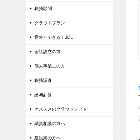
税務顧問
クラウドプラン
意外とできる！JDL
会社設立の方
個人事業主の方
税務調査
給与計算
オススメのクラウドソフト
融資相談の方へ
建設業の方へ