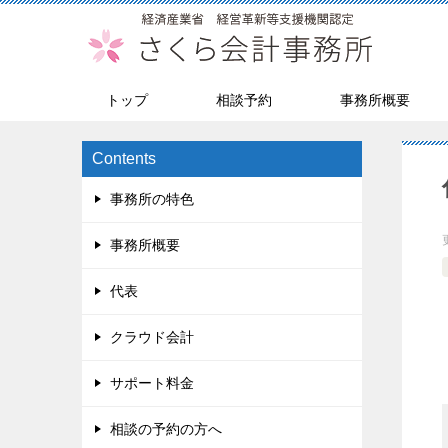
トップ
相談予約
事務所概要
Contents
事務所の特色
事務所概要
代表
クラウド会計
サポート料金
相談の予約の方へ