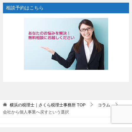
相談予約はこちら
横浜の税理士｜さくら税理士事務所
TOP
コラム
会社から個人事業へ戻すという選択
© 2026 横浜の税理士｜さくら税理士事務所