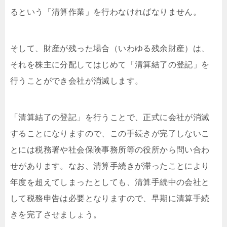
るという「清算作業」を行わなければなりません。
そして、財産が残った場合（いわゆる残余財産）は、
それを株主に分配してはじめて「清算結了の登記」を
行うことができ会社が消滅します。
「清算結了の登記」を行うことで、正式に会社が消滅
することになりますので、この手続きが完了しないこ
とには税務署や社会保険事務所等の役所から問い合わ
せがあります。なお、清算手続きが滞ったことにより
年度を超えてしまったとしても、清算手続中の会社と
して税務申告は必要となりますので、早期に清算手続
きを完了させましょう。