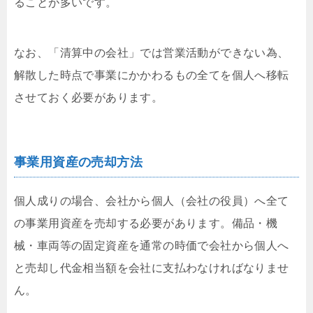
ることが多いです。
なお、「清算中の会社」では営業活動ができない為、
解散した時点で事業にかかわるもの全てを個人へ移転
させておく必要があります。
事業用資産の売却方法
個人成りの場合、会社から個人（会社の役員）へ全て
の事業用資産を売却する必要があります。備品・機
械・車両等の固定資産を通常の時価で会社から個人へ
と売却し代金相当額を会社に支払わなければなりませ
ん。