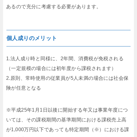
あるので充分に考慮する必要があります。
個人成りのメリット
1.法人成り時と同様に、2年間、消費税が免税される
（一定規模の場合には初年度から課税されます）
2.原則、常時使用の従業員が5人未満の場合には社会保
険が任意となる
※平成25年1月1日以後に開始する年又は事業年度につ
いては、その課税期間の基準期間における課税売上高
が1,000万円以下であっても特定期間（※）における課