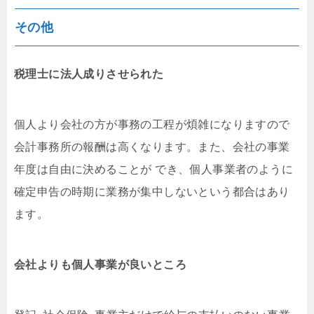
その他
税理士に法人成りさせられた
個人より会社の方が事務の工程が煩雑になりますので
会計事務所の報酬は高くなります。また、会社の事業
年度は自由に決めることが でき、個人事業者のように
確定申告の時期に業務が集中しないという都合はあり
ます。
会社よりも個人事業が良いところ