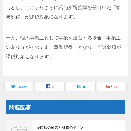
与とし、ここからさらに給与所得控除を差引いた「給
与所得」が課税対象になります。
一方、個人事業主として事業を運営する場合、事業主
の取り分がそのまま「事業所得」となり、当該金額が
課税対象となります。
Tweet
0
0
+1
関連記事
焼肉店の経営と税務のポイント