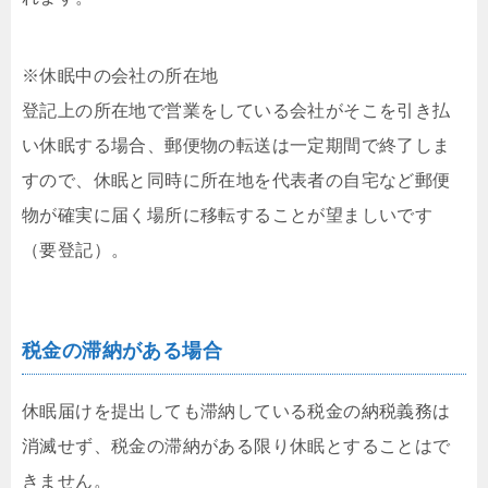
※休眠中の会社の所在地
登記上の所在地で営業をしている会社がそこを引き払
い休眠する場合、郵便物の転送は一定期間で終了しま
すので、休眠と同時に所在地を代表者の自宅など郵便
物が確実に届く場所に移転することが望ましいです
（要登記）。
税金の滞納がある場合
休眠届けを提出しても滞納している税金の納税義務は
消滅せず、税金の滞納がある限り休眠とすることはで
きません。