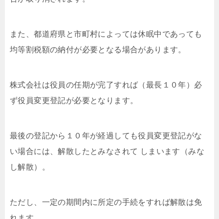
また、都道府県と市町村によっては休眠中であっても
均等割税額の納付が必要となる場合があります。
株式会社は役員の任期が完了すれば（最長１０年）必
ず役員変更登記が必要となります。
最後の登記から１０年が経過しても役員変更登記がな
い場合には、解散したとみなされて しまいます（みな
し解散）。
ただし、一定の期間内に所定の手続をすれば解散は免
れます。