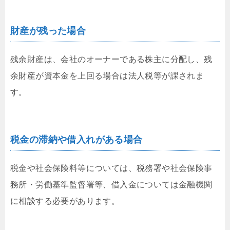
財産が残った場合
残余財産は、会社のオーナーである株主に分配し、残
余財産が資本金を上回る場合は法人税等が課されま
す。
税金の滞納や借入れがある場合
税金や社会保険料等については、税務署や社会保険事
務所・労働基準監督署等、借入金については金融機関
に相談する必要があります。