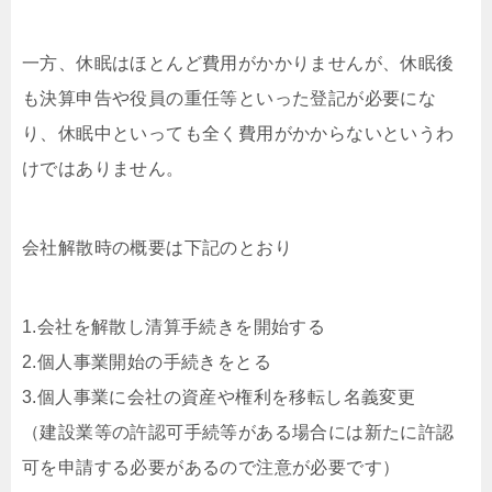
一方、休眠はほとんど費用がかかりませんが、休眠後
も決算申告や役員の重任等といった登記が必要にな
り、休眠中といっても全く費用がかからないというわ
けではありません。
会社解散時の概要は下記のとおり
1.会社を解散し清算手続きを開始する
2.個人事業開始の手続きをとる
3.個人事業に会社の資産や権利を移転し名義変更
（建設業等の許認可手続等がある場合には新たに許認
可を申請する必要があるので注意が必要です）