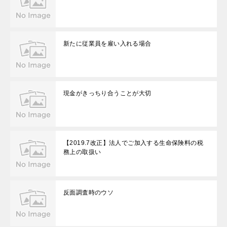
新たに従業員を雇い入れる場合
現金がきっちり合うことが大切
【2019.7改正】法人でご加入する生命保険料の税
務上の取扱い
反面調査時のウソ