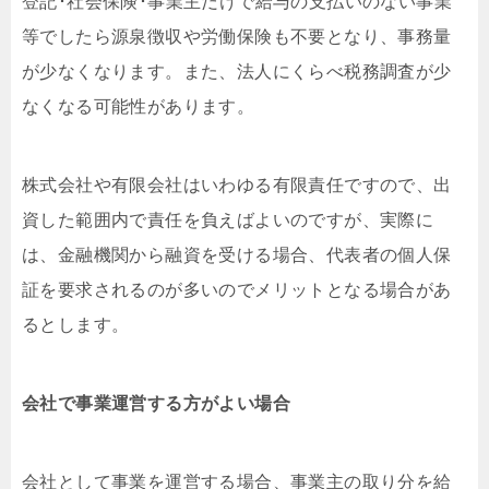
登記･社会保険･事業主だけで給与の支払いのない事業
等でしたら源泉徴収や労働保険も不要となり、事務量
が少なくなります。また、法人にくらべ税務調査が少
なくなる可能性があります。
株式会社や有限会社はいわゆる有限責任ですので、出
資した範囲内で責任を負えばよいのですが、実際に
は、金融機関から融資を受ける場合、代表者の個人保
証を要求されるのが多いのでメリットとなる場合があ
るとします。
会社で事業運営する方がよい場合
会社として事業を運営する場合、事業主の取り分を給