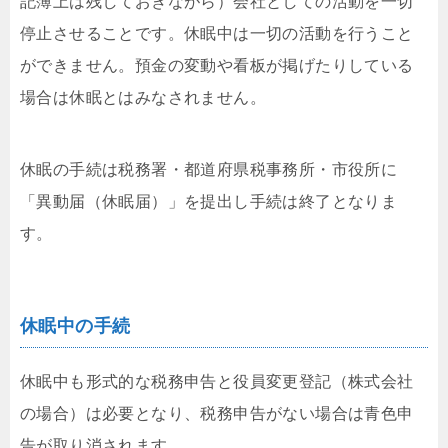
記簿上は残しておきながら）会社としての活動を一切
停止させることです。休眠中は一切の活動を行うこと
ができません。預金の変動や看板が掲げたりしている
場合は休眠とはみなされません。
休眠の手続は税務署・都道府県税事務所・市役所に
「異動届（休眠届）」を提出し手続は終了となりま
す。
休眠中の手続
休眠中も形式的な税務申告と役員変更登記（株式会社
の場合）は必要となり、税務申告がない場合は青色申
告が取り消されます。