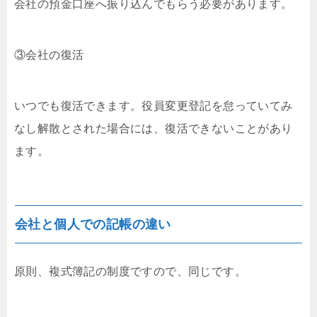
会社の預金口座へ振り込んでもらう必要があります。
③会社の復活
いつでも復活できます。役員変更登記を怠っていてみ
なし解散とされた場合には、復活できないことがあり
ます。
会社と個人での記帳の違い
原則、複式簿記の制度ですので、同じです。