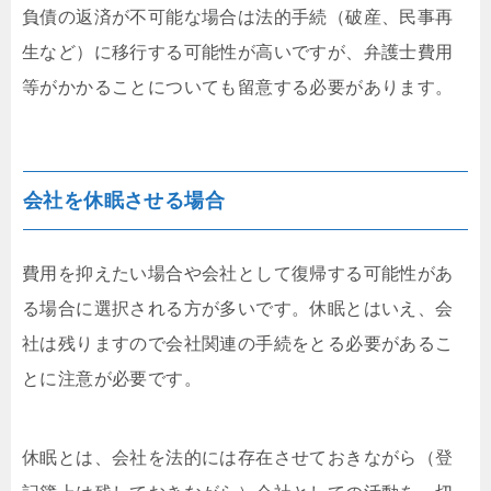
負債の返済が不可能な場合は法的手続（破産、民事再
生など）に移行する可能性が高いですが、弁護士費用
等がかかることについても留意する必要があります。
会社を休眠させる場合
費用を抑えたい場合や会社として復帰する可能性があ
る場合に選択される方が多いです。休眠とはいえ、会
社は残りますので会社関連の手続をとる必要があるこ
とに注意が必要です。
休眠とは、会社を法的には存在させておきながら（登