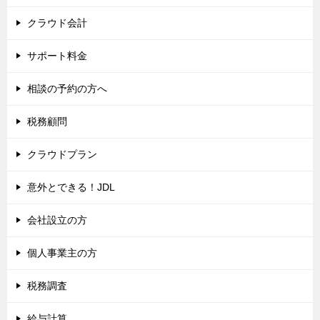
クラウド会計
サポート料金
相談の予約の方へ
税務顧問
クラウドプラン
意外とできる！JDL
会社設立の方
個人事業主の方
税務調査
給与計算