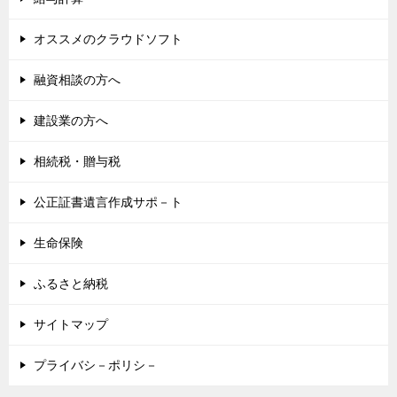
オススメのクラウドソフト
融資相談の方へ
建設業の方へ
相続税・贈与税
公正証書遺言作成サポ－ト
生命保険
ふるさと納税
サイトマップ
プライバシ－ポリシ－