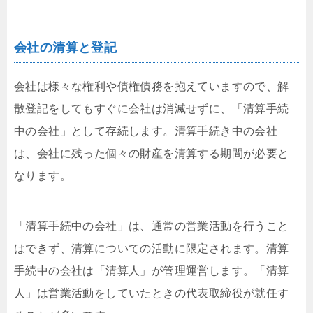
会社の清算と登記
会社は様々な権利や債権債務を抱えていますので、解
散登記をしてもすぐに会社は消滅せずに、「清算手続
中の会社」として存続します。清算手続き中の会社
は、会社に残った個々の財産を清算する期間が必要と
なります。
「清算手続中の会社」は、通常の営業活動を行うこと
はできず、清算についての活動に限定されます。清算
手続中の会社は「清算人」が管理運営します。「清算
人」は営業活動をしていたときの代表取締役が就任す