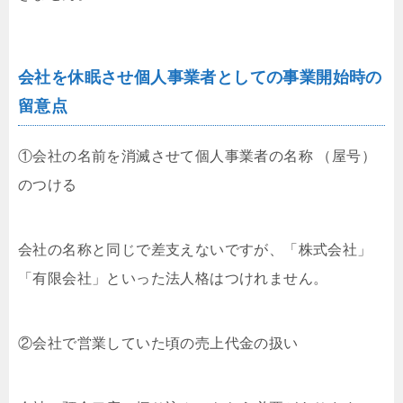
会社を休眠させ個人事業者としての事業開始時の
留意点
①会社の名前を消滅させて個人事業者の名称 （屋号）
のつける
会社の名称と同じで差支えないですが、「株式会社」
「有限会社」といった法人格はつけれません。
②会社で営業していた頃の売上代金の扱い