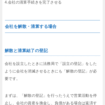
4.会社の清算手続きを完了させる
会社を解散・清算する場合
解散と清算結了の登記
会社を設立したときに法務局で「設立の登記」をした
ように会社を消滅させるときにも「解散の登記」が必
要です。
まずは、「解散の登記」を行ったうえで営業活動を停
止し、会社の資産を換金し、負債がある場合は返済す