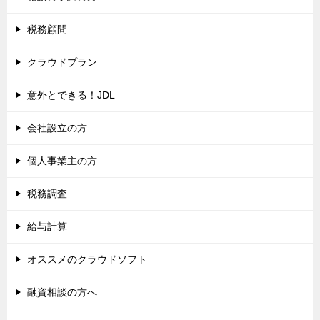
税務顧問
クラウドプラン
意外とできる！JDL
会社設立の方
個人事業主の方
税務調査
給与計算
オススメのクラウドソフト
融資相談の方へ