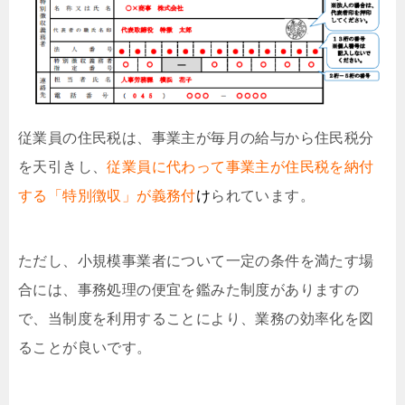
従業員の住民税は、事業主が毎月の給与から住民税分
を天引きし、
従業員
に代わって事業主が住民税を納付
する「特別徴収」が義務付
け
られています。
ただし、小規模事業者について一定の条件を満たす場
合には、事務処理の便宜を鑑みた制度がありますの
で、当制度を利用することにより、業務の効率化を図
ることが良いです。