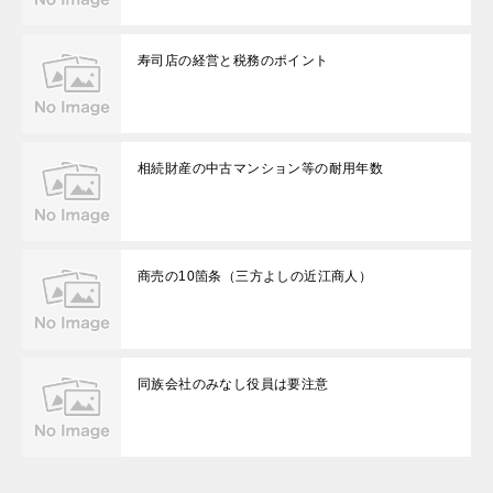
寿司店の経営と税務のポイント
相続財産の中古マンション等の耐用年数
商売の10箇条（三方よしの近江商人）
同族会社のみなし役員は要注意